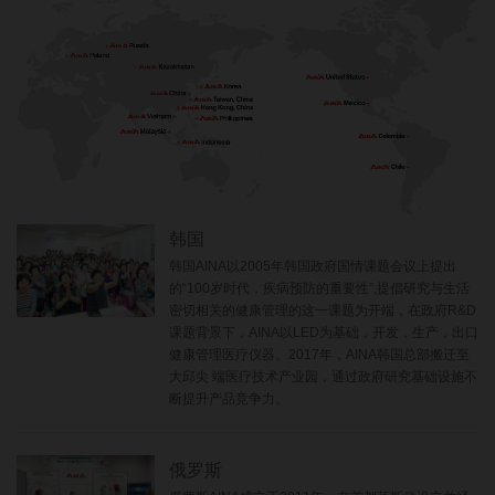
韩国
韩国AINA以2005年韩国政府国情课题会议上提出
的“100岁时代，疾病预防的重要性”,提倡研究与生活
密切相关的健康管理的这一课题为开端，在政府R&D
课题背景下，AINA以LED为基础，开发，生产，出口
健康管理医疗仪器。2017年，AINA韩国总部搬迁至
大邱尖 端医疗技术产业园，通过政府研究基础设施不
断提升产品竞争力。
俄罗斯