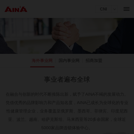
CNI
KOR
ENG
海外事业网
国内事业网
招商加盟
事业者遍布全球
在融合与创新的时代不断推陈出新，赋予了AINA不竭的发展动力。
凭借优秀的品牌影响力和产品知名度，AINA已成长为全球化的专业
性健康管理企业，业务覆盖至俄罗斯、墨西哥、菲律宾、印度尼西
亚、波兰、越南、哈萨克斯坦、马来西亚等20多余国家，全球近
5000家品牌连锁体验中心。