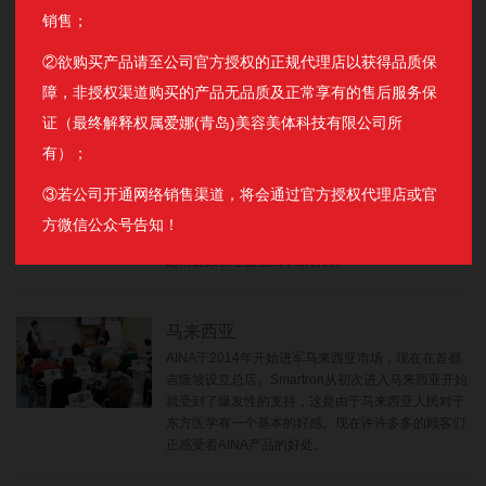
等待体验。
销售；
②欲购买产品请至公司官方授权的正规代理店以获得品质保
越南
障，非授权渠道购买的产品无品质及正常享有的售后服务保
越南AINA于2014年开始进军胡志明市，现在在包含
证（最终解释权属爱娜(青岛)美容美体科技有限公司所
首都河内的多个地区中不断尝试代理店扩张，积极开
有）；
展活动。由于越南是一个预计到2020年为止，在健康
管理方面的支出会出现150%的增长的国家，随着越
③若公司开通网络销售渠道，将会通过官方授权代理店或官
南人民收入水平的提升，对于健康管理产品会更加关
注。
方微信公众号告知！
我们不断向越南顾客们宣传AINA产品的优势，为成为
越南健康管理企业而不断努力。
马来西亚
AINA于2014年开始进军马来西亚市场，现在在首都
吉隆坡设立总店。Smartron从初次进入马来西亚开始
就受到了爆发性的支持，这是由于马来西亚人民对于
东方医学有一个基本的好感。现在许许多多的顾客们
正感受着AINA产品的好处。